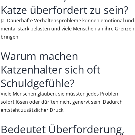
Katze überfordert zu sein?
Ja. Dauerhafte Verhaltensprobleme können emotional und
mental stark belasten und viele Menschen an ihre Grenzen
bringen.
Warum machen
Katzenhalter sich oft
Schuldgefühle?
Viele Menschen glauben, sie müssten jedes Problem
sofort lösen oder dürften nicht genervt sein. Dadurch
entsteht zusätzlicher Druck.
Bedeutet Überforderung,