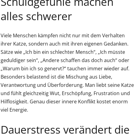
Schuldgefühle machen
alles schwerer
Viele Menschen kämpfen nicht nur mit dem Verhalten
ihrer Katze, sondern auch mit ihren eigenen Gedanken.
Sätze wie „Ich bin ein schlechter Mensch“, „Ich müsste
geduldiger sein“, „Andere schaffen das doch auch“ oder
„Warum bin ich so genervt?“ tauchen immer wieder auf.
Besonders belastend ist die Mischung aus Liebe,
Verantwortung und Überforderung. Man liebt seine Katze
und fühlt gleichzeitig Wut, Erschöpfung, Frustration und
Hilflosigkeit. Genau dieser innere Konflikt kostet enorm
viel Energie.
Dauerstress verändert die