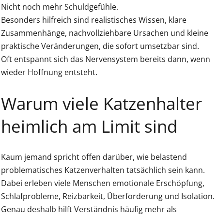
Nicht noch mehr Schuldgefühle.
Besonders hilfreich sind realistisches Wissen, klare
Zusammenhänge, nachvollziehbare Ursachen und kleine
praktische Veränderungen, die sofort umsetzbar sind.
Oft entspannt sich das Nervensystem bereits dann, wenn
wieder Hoffnung entsteht.
Warum viele Katzenhalter
heimlich am Limit sind
Kaum jemand spricht offen darüber, wie belastend
problematisches Katzenverhalten tatsächlich sein kann.
Dabei erleben viele Menschen emotionale Erschöpfung,
Schlafprobleme, Reizbarkeit, Überforderung und Isolation.
Genau deshalb hilft Verständnis häufig mehr als