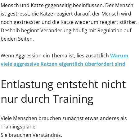
Mensch und Katze gegenseitig beeinflussen. Der Mensch
ist gestresst, die Katze reagiert darauf, der Mensch wird
noch gestresster und die Katze wiederum reagiert stärker.
Deshalb beginnt Veränderung häufig mit Regulation auf
beiden Seiten.
Wenn Aggression ein Thema ist, lies zusätzlich
Warum
viele aggressive Katzen eigentlich überfordert sind
.
Entlastung entsteht nicht
nur durch Training
Viele Menschen brauchen zunächst etwas anderes als
Trainingspläne.
Sie brauchen Verständnis.