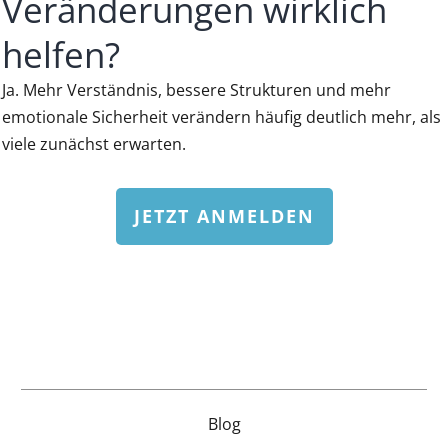
Veränderungen wirklich
helfen?
Ja. Mehr Verständnis, bessere Strukturen und mehr
emotionale Sicherheit verändern häufig deutlich mehr, als
viele zunächst erwarten.
JETZT ANMELDEN
Blog