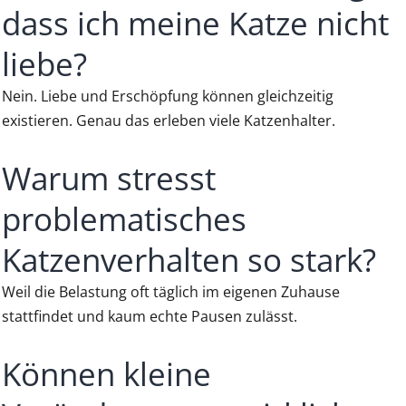
dass ich meine Katze nicht
liebe?
Nein. Liebe und Erschöpfung können gleichzeitig
existieren. Genau das erleben viele Katzenhalter.
Warum stresst
problematisches
Katzenverhalten so stark?
Weil die Belastung oft täglich im eigenen Zuhause
stattfindet und kaum echte Pausen zulässt.
Können kleine