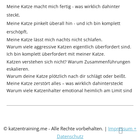
Meine Katze macht mich fertig - was wirklich dahinter
.
steckt
Meine Katze pinkelt überall hin - und ich bin komplett
.
erschöpft
Meine Katze lässt mich nachts nicht schlafen.
Warum viele aggressive Katzen eigentlich überfordert sind.
Ich bin komplett überfordert mit meiner Katze.
Katzen verstehen sich nicht? Warum Zusammenführungen
eskalieren.
Warum deine Katze plötzlich nach dir schlägt oder beißt.
Meine Katze zerstört alles – was wirklich dahintersteckt
Warum viele Katzenhalter emotional heimlich am Limit sind
© katzentraining.me - Alle Rechte vorbehalten.
|
Impressum +
Datenschutz