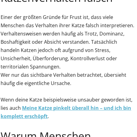
Einer der größten Gründe für Frust ist, dass viele
Menschen das Verhalten ihrer Katze falsch interpretieren.
Verhaltensweisen werden häufig als Trotz, Dominanz,
Boshaftigkeit oder Absicht verstanden. Tatsächlich
handeln Katzen jedoch oft aufgrund von Stress,
Unsicherheit, Überforderung, Kontrollverlust oder
territorialen Spannungen.
Wer nur das sichtbare Verhalten betrachtet, übersieht
häufig die eigentliche Ursache.
Wenn deine Katze beispielsweise unsauber geworden ist,
lies auch
Meine Katze pinkelt überall hin – und ich bin
komplett erschöpft
.
Warum Menschen