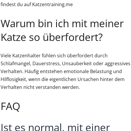
findest du auf Katzentraining.me
Warum bin ich mit meiner
Katze so überfordert?
Viele Katzenhalter fühlen sich überfordert durch
Schlafmangel, Dauerstress, Unsauberkeit oder aggressives
Verhalten. Häufig entstehen emotionale Belastung und
Hilflosigkeit, wenn die eigentlichen Ursachen hinter dem
Verhalten nicht verstanden werden.
FAQ
Ist es normal, mit einer