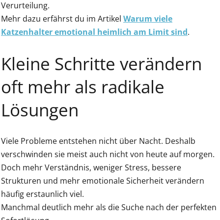
Verurteilung.
Mehr dazu erfährst du im Artikel
Warum viele
Katzenhalter emotional heimlich am Limit sind
.
Kleine Schritte verändern
oft mehr als radikale
Lösungen
Viele Probleme entstehen nicht über Nacht. Deshalb
verschwinden sie meist auch nicht von heute auf morgen.
Doch mehr Verständnis, weniger Stress, bessere
Strukturen und mehr emotionale Sicherheit verändern
häufig erstaunlich viel.
Manchmal deutlich mehr als die Suche nach der perfekten