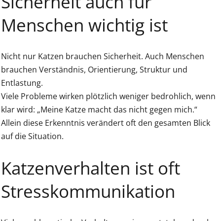
Sicherheit auch für
Menschen wichtig ist
Nicht nur Katzen brauchen Sicherheit. Auch Menschen
brauchen Verständnis, Orientierung, Struktur und
Entlastung.
Viele Probleme wirken plötzlich weniger bedrohlich, wenn
klar wird: „Meine Katze macht das nicht gegen mich.“
Allein diese Erkenntnis verändert oft den gesamten Blick
auf die Situation.
Katzenverhalten ist oft
Stresskommunikation