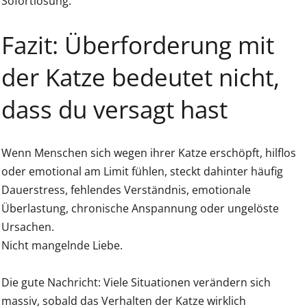
Sofortlösung.
Fazit: Überforderung mit
der Katze bedeutet nicht,
dass du versagt hast
Wenn Menschen sich wegen ihrer Katze erschöpft, hilflos
oder emotional am Limit fühlen, steckt dahinter häufig
Dauerstress, fehlendes Verständnis, emotionale
Überlastung, chronische Anspannung oder ungelöste
Ursachen.
Nicht mangelnde Liebe.
Die gute Nachricht: Viele Situationen verändern sich
massiv, sobald das Verhalten der Katze wirklich