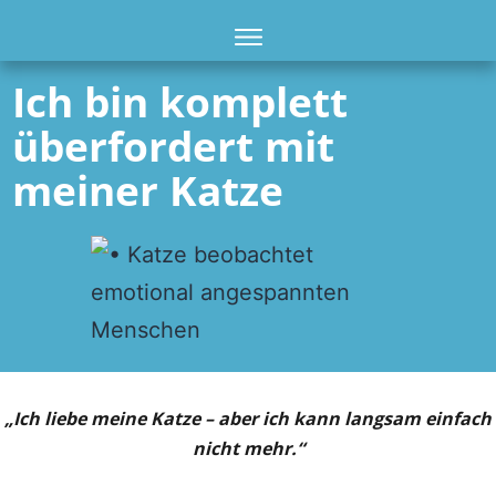
Ich bin komplett
überfordert mit
meiner Katze
.
„Ich liebe meine Katze – aber ich kann langsam einfach
nicht mehr.“