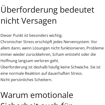
Überforderung bedeutet
nicht Versagen
Dieser Punkt ist besonders wichtig.
Chronischer Stress erschöpft jedes Nervensystem. Vor
allem dann, wenn Lösungen nicht funktionieren, Probleme
immer wieder zurückkehren, Scham entsteht oder die
Hoffnung langsam verloren geht.
Überforderung ist deshalb häufig keine Schwäche. Sie ist
eine normale Reaktion auf dauerhaften Stress.
Nicht persönliches Scheitern.
Warum emotionale