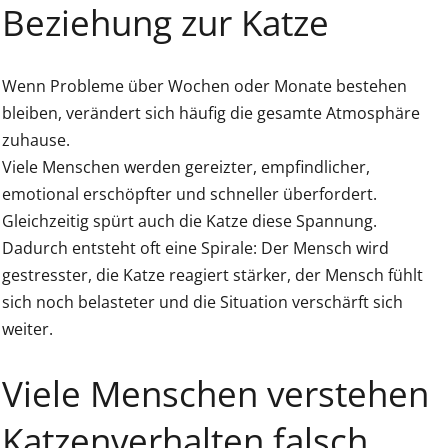
Beziehung zur Katze
Wenn Probleme über Wochen oder Monate bestehen
bleiben, verändert sich häufig die gesamte Atmosphäre
zuhause.
Viele Menschen werden gereizter, empfindlicher,
emotional erschöpfter und schneller überfordert.
Gleichzeitig spürt auch die Katze diese Spannung.
Dadurch entsteht oft eine Spirale: Der Mensch wird
gestresster, die Katze reagiert stärker, der Mensch fühlt
sich noch belasteter und die Situation verschärft sich
weiter.
Viele Menschen verstehen
Katzenverhalten falsch