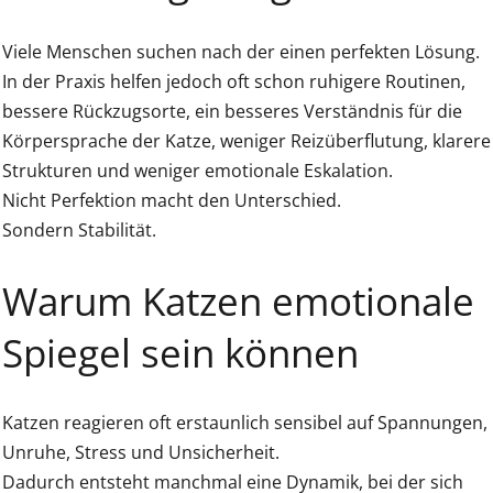
Viele Menschen suchen nach der einen perfekten Lösung.
In der Praxis helfen jedoch oft schon ruhigere Routinen,
bessere Rückzugsorte, ein besseres Verständnis für die
Körpersprache der Katze, weniger Reizüberflutung, klarere
Strukturen und weniger emotionale Eskalation.
Nicht Perfektion macht den Unterschied.
Sondern Stabilität.
Warum Katzen emotionale
Spiegel sein können
Katzen reagieren oft erstaunlich sensibel auf Spannungen,
Unruhe, Stress und Unsicherheit.
Dadurch entsteht manchmal eine Dynamik, bei der sich