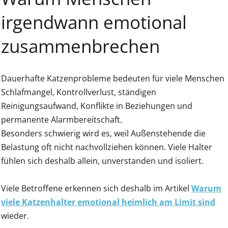
irgendwann emotional
zusammenbrechen
Dauerhafte Katzenprobleme bedeuten für viele Menschen
Schlafmangel, Kontrollverlust, ständigen
Reinigungsaufwand, Konflikte in Beziehungen und
permanente Alarmbereitschaft.
Besonders schwierig wird es, weil Außenstehende die
Belastung oft nicht nachvollziehen können. Viele Halter
fühlen sich deshalb allein, unverstanden und isoliert.
Viele Betroffene erkennen sich deshalb im Artikel
Warum
viele Katzenhalter emotional heimlich am Limit sind
wieder.