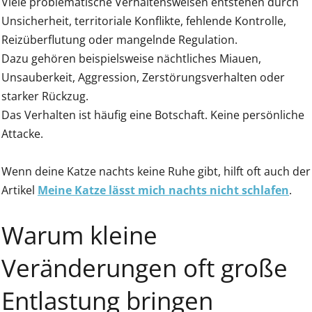
Viele problematische Verhaltensweisen entstehen durch
Unsicherheit, territoriale Konflikte, fehlende Kontrolle,
Reizüberflutung oder mangelnde Regulation.
Dazu gehören beispielsweise nächtliches Miauen,
Unsauberkeit, Aggression, Zerstörungsverhalten oder
starker Rückzug.
Das Verhalten ist häufig eine Botschaft. Keine persönliche
Attacke.
Wenn deine Katze nachts keine Ruhe gibt, hilft oft auch der
Artikel
Meine Katze lässt mich nachts nicht schlafen
.
Warum kleine
Veränderungen oft große
Entlastung bringen