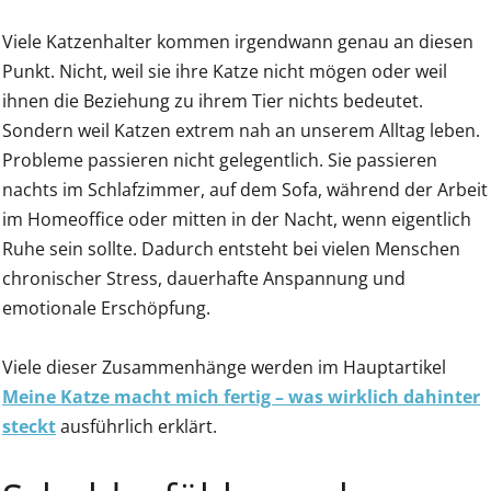
Viele Katzenhalter kommen irgendwann genau an diesen
Punkt. Nicht, weil sie ihre Katze nicht mögen oder weil
ihnen die Beziehung zu ihrem Tier nichts bedeutet.
Sondern weil Katzen extrem nah an unserem Alltag leben.
Probleme passieren nicht gelegentlich. Sie passieren
nachts im Schlafzimmer, auf dem Sofa, während der Arbeit
im Homeoffice oder mitten in der Nacht, wenn eigentlich
Ruhe sein sollte. Dadurch entsteht bei vielen Menschen
chronischer Stress, dauerhafte Anspannung und
emotionale Erschöpfung.
Viele dieser Zusammenhänge werden im Hauptartikel
Meine Katze macht mich fertig – was wirklich dahinter
steckt
ausführlich erklärt.